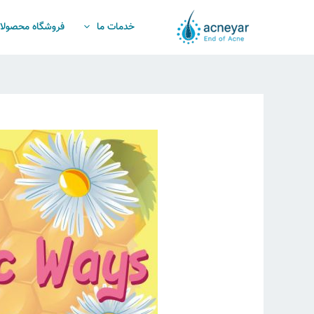
رش
ه
خدمات ما
فروشگاه محصولا
حتوا