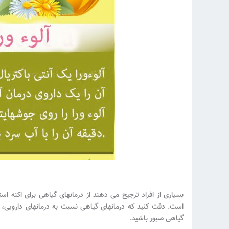
است. دقت کنید که درمانهای گیاهی نسبت به درمانهای دارویی، مدت
گیاهی صبور باشید.