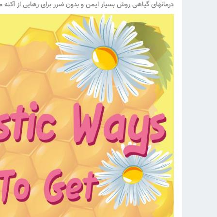
درمانهای گیاهی روش بسیار ایمن و بدون ضرر برای رهایی از آکنه می 