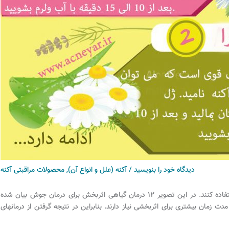
دیدگاه‌ خود را بنویسید
/
آکنه (علل و انواع آن)
,
محصولات مراقبتی آکنه
بسیاری از افراد ترجیح می دهند از درمانهای گیاهی برای اکنه استفاده کنند. در این تصویر ۱۲ درمان گیاهی اثربخش برای درمان جوش بیان شده
 زمان بیشتری برای اثربخشی نیاز دارند. بنابراین در نتیجه گرفتن از درمانهای