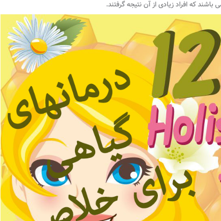
باشند که افراد زیادی از آن نتیجه گرفتند.