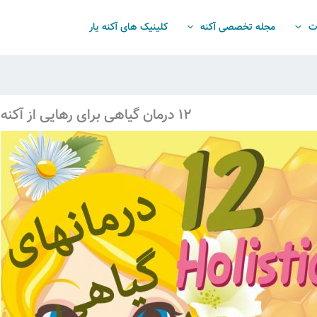
ت
مجله تخصصی آکنه
کلینیک های آکنه یار
۱۲ درمان گیاهی برای رهایی از آکنه