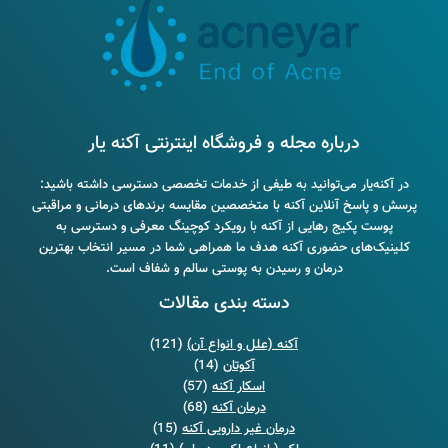
درباره مجله و فروشگاه اینترنتی آکنه یار
در آکنه‌یار می‌توانید به طیفی از خدمات تخصصی دسترسی داشته باشید:
پرسش و پاسخ آنلاین آکنه با متخصصین مقایسه برندهای درمانی و مراقبتی
پوست پکیج رهایی از آکنه با رویکرد کوچینگ معرفی و دسترسی به
کلینیک‌های حضوری آکنه هدف ما همراهی شما در مسیر انتخاب بهترین
درمان و رسیدن به پوستی سالم و شفاف است.
دسته بندی مقالات
آکنه (علل و انواع آن)
(121)
آکوتان
(14)
اسکار آکنه
(57)
درمان آکنه
(68)
درمان غیر دارویی آکنه
(15)