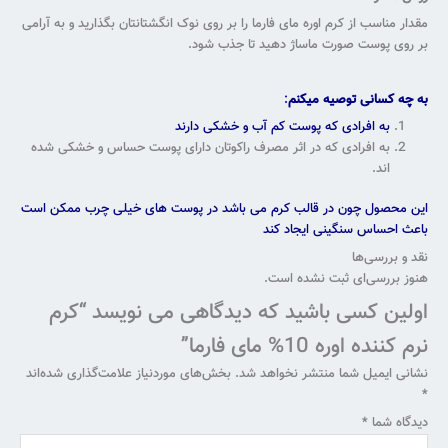
مقدار مناسب از کرم اوره مای فارما را بر روی نوک انگشتانتان بگذارید و به آرامی
بر روی پوست صورت ماساژ دهید تا جذب شود.
به چه کسانی توصیه میکنم
:
به افرادی که پوست کم آب و خشکی دارند
به افرادی که در اثر مصرف راکوتان دارای پوست حساس و خشکی شده
اند.
این محصول چون در قالب کرم می باشد در پوست های خیلی چرب ممکن است
باعث احساس سنگینی ایجاد کند
نقد و بررسی‌ها
هنوز بررسی‌ای ثبت نشده است.
اولین کسی باشید که دیدگاهی می نویسد “کرم
نرم کننده اوره 10% مای فارما”
نشانی ایمیل شما منتشر نخواهد شد.
بخش‌های موردنیاز علامت‌گذاری شده‌اند
*
دیدگاه شما
*